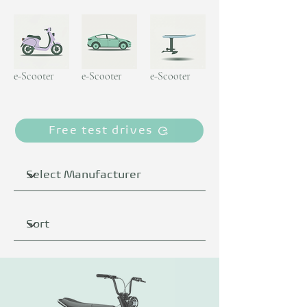
e-Scooter
e-Scooter
e-Scooter
Free test drives