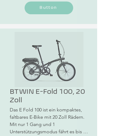
Button
BTWIN E-Fold 100, 20
Zoll
Das E Fold 100 ist ein kompaktes, 
faltbares E-Bike mit 20 Zoll Rädern. 
Mit nur 1 Gang und 1 
Unterstützungsmodus fährt es bis 35 