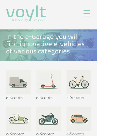
In the e-Garage you will
find innovative e-vehicles
of various categories
e-Scooter
e-Scooter
e-Scooter
e-Scooter
e-Scooter
e-Scooter