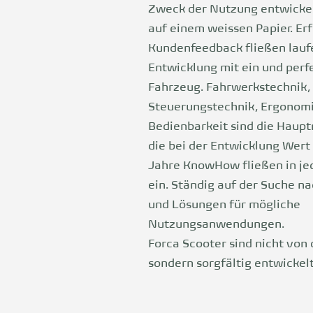
Zweck der Nutzung entwicke
auf einem weissen Papier. Er
Kundenfeedback fließen laufe
Entwicklung mit ein und perf
Fahrzeug. Fahrwerkstechnik,
Steuerungstechnik, Ergonom
Bedienbarkeit sind die Haup
die bei der Entwicklung Wert 
Jahre KnowHow fließen in je
ein. Ständig auf der Suche n
und Lösungen für mögliche
Nutzungsanwendungen.
Forca Scooter sind nicht von 
sondern sorgfältig entwickelt