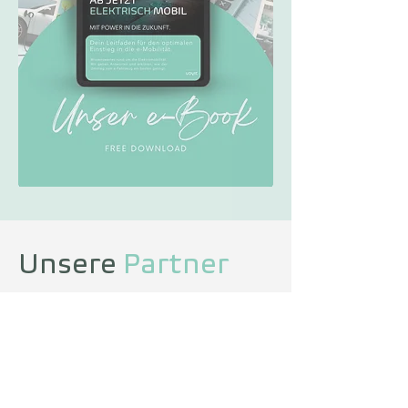
Unsere
Partner