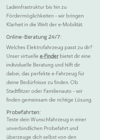
Ladeinfrastruktur bis hin zu
Fördermöglichkeiten – wir bringen
Klarheit in die Welt der e-Mobilität.
Online-Beratung 24/7:
Welches Elektrofahrzeug passt zu dir?
Unser virtuelle
e-Finder
bietet dir eine
individuelle Beratung und hilft dir
dabei, das perfekte e-Fahrzeug für
deine Bedürfnisse zu finden. Ob
Stadtflitzer oder Familienauto – wir
finden gemeinsam die richtige Lösung.
Probefahrten:
Teste dein Wunschfahrzeug in einer
unverbindlichen Probefahrt und
überzeuge dich selbst von den