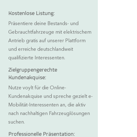
Kostenlose Listung:
Präsentiere deine Bestands- und
Gebrauchtfahrzeuge mit elektrischem
Antrieb gratis auf unserer Plattform
und erreiche deutschlandweit
qualifizierte Interessenten.
Zielgruppengerechte
Kundenakquise:
Nutze voylt für die Online-
Kundenakquise und spreche gezielt e-
Mobilität-Interessenten an, die aktiv
nach nachhaltigen Fahrzeuglösungen
suchen.
Professionelle Präsentation: