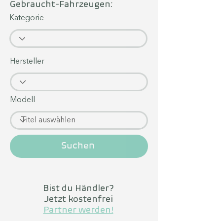
Gebraucht-Fahrzeugen:
Kategorie
Hersteller
Modell
Suchen
Bist du Händler?
Jetzt kostenfrei
Partner werden!