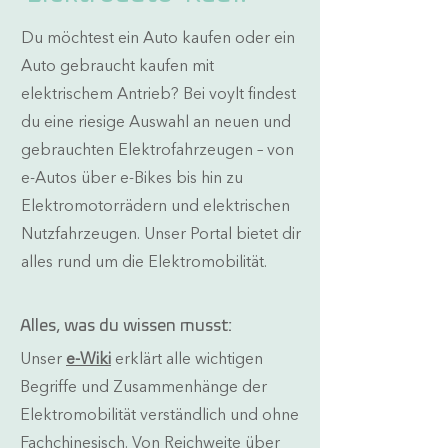
Du möchtest ein Auto kaufen oder ein
Auto gebraucht kaufen mit
elektrischem Antrieb? Bei voylt findest
du eine riesige Auswahl an neuen und
gebrauchten Elektrofahrzeugen – von
e-Autos über e-Bikes bis hin zu
Elektromotorrädern und elektrischen
Nutzfahrzeugen. Unser Portal bietet dir
alles rund um die Elektromobilität.
Alles, was du wissen musst:
Unser
e-Wiki
erklärt alle wichtigen
Begriffe und Zusammenhänge der
Elektromobilität verständlich und ohne
Fachchinesisch. Von Reichweite über