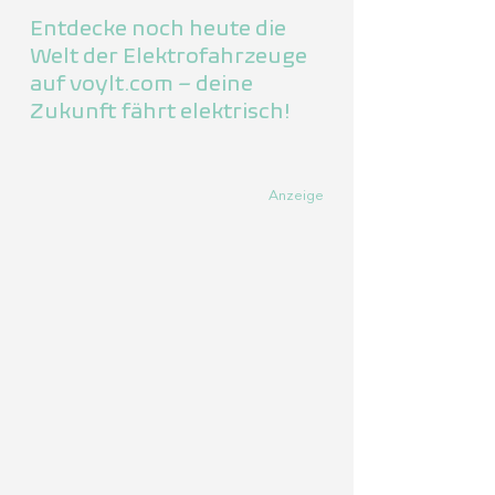
Entdecke noch heute die
Welt der Elektrofahrzeuge
auf voylt.com – deine
Zukunft fährt elektrisch!
Anzeige