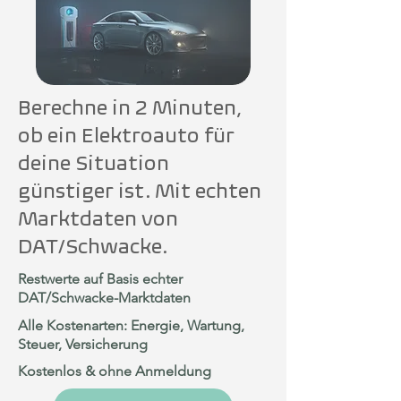
Berechne in 2 Minuten,
ob ein Elektroauto für
deine Situation
günstiger ist. Mit echten
Marktdaten von
DAT/Schwacke.
Restwerte auf Basis echter
DAT/Schwacke-Marktdaten
Alle Kostenarten: Energie, Wartung,
Steuer, Versicherung
Kostenlos & ohne Anmeldung