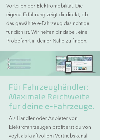
Vorteilen der Elektromobilität. Die
eigene Erfahrung zeigt dir direkt, ob
das gewählte e-Fahrzeug das richtige
für dich ist. Wir helfen dir dabei, eine
Probefahrt in deiner Nähe zu finden.
Für Fahrzeughändler:
Maximale Reichweite
für deine e-Fahrzeuge.
Als Händler oder Anbieter von
Elektrofahrzeugen profitierst du von
voylt als kraftvollem Vertriebskanal: