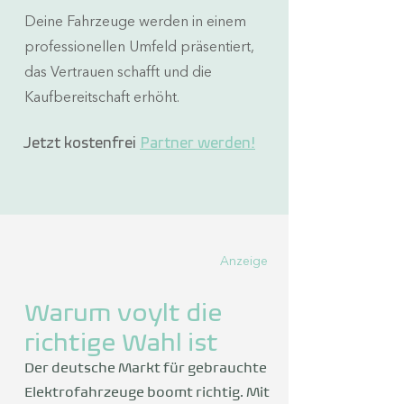
Deine Fahrzeuge werden in einem
professionellen Umfeld präsentiert,
das Vertrauen schafft und die
Kaufbereitschaft erhöht.
Jetzt kostenfrei
Partner werden!
Anzeige
Warum voylt die
richtige Wahl ist
Der deutsche Markt für gebrauchte
Elektrofahrzeuge boomt richtig. Mit