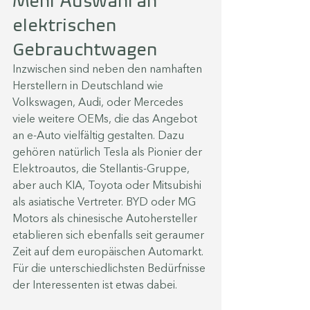
Mehr Auswahl an 
elektrischen 
Gebrauchtwagen
Inzwischen sind neben den namhaften 
Herstellern in Deutschland wie 
Volkswagen, Audi, oder Mercedes 
viele weitere OEMs, die das Angebot 
an e-Auto vielfältig gestalten. Dazu 
gehören natürlich Tesla als Pionier der 
Elektroautos, die Stellantis-Gruppe, 
aber auch KIA, Toyota oder Mitsubishi 
als asiatische Vertreter. BYD oder MG 
Motors als chinesische Autohersteller 
etablieren sich ebenfalls seit geraumer 
Zeit auf dem europäischen Automarkt. 
Für die unterschiedlichsten Bedürfnisse 
der Interessenten ist etwas dabei. 