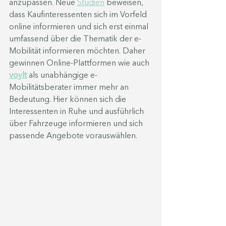
anzupassen. Neue 
Studien
 beweisen, 
dass Kaufinteressenten sich im Vorfeld 
online informieren und sich erst einmal 
umfassend über die Thematik der e-
Mobilität informieren möchten. Daher 
gewinnen Online-Plattformen wie auch 
voylt
 als unabhängige e-
Mobilitätsberater immer mehr an 
Bedeutung. Hier können sich die 
Interessenten in Ruhe und ausführlich 
über Fahrzeuge informieren und sich 
passende Angebote vorauswählen. 