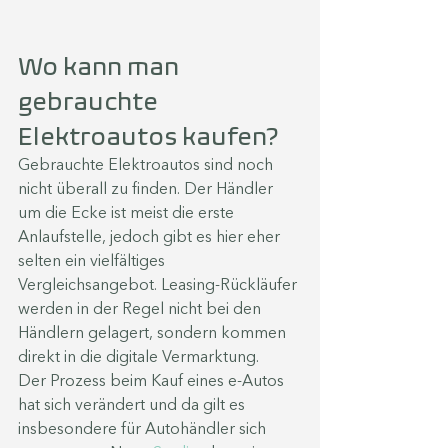
Wo kann man 
gebrauchte 
Elektroautos kaufen?
Gebrauchte Elektroautos sind noch 
nicht überall zu finden. Der Händler 
um die Ecke ist meist die erste 
Anlaufstelle, jedoch gibt es hier eher 
selten ein vielfältiges 
Vergleichsangebot. Leasing-Rückläufer 
werden in der Regel nicht bei den 
Händlern gelagert, sondern kommen 
direkt in die digitale Vermarktung.
Der Prozess beim Kauf eines e-Autos 
hat sich verändert und da gilt es 
insbesondere für Autohändler sich 