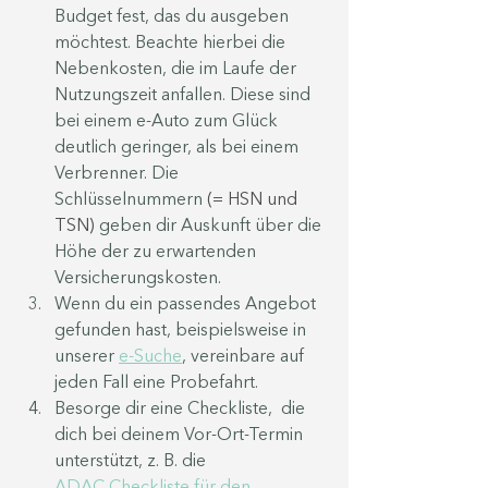
Budget fest, das du ausgeben 
möchtest. Beachte hierbei die 
Nebenkosten, die im Laufe der 
Nutzungszeit anfallen. Diese sind 
bei einem e-Auto zum Glück 
deutlich geringer, als bei einem 
Verbrenner. Die 
Schlüsselnummern 
(= HSN und 
TSN) 
geben dir Auskunft über die 
Höhe der zu erwartenden 
Versicherungskosten. 
Wenn du ein passendes Angebot 
gefunden hast, beispielsweise in 
unserer 
e-Suche
, vereinbare auf 
jeden Fall eine Probefahrt.
Besorge dir eine Checkliste,  die 
dich bei deinem Vor-Ort-Termin 
unterstützt, z. B. die