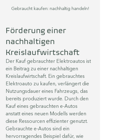
Gebraucht kaufen: nachhaltig handeln!
Förderung einer 
nachhaltigen 
Kreislaufwirtschaft
Der Kauf gebrauchter Elektroautos ist 
ein Beitrag zu einer nachhaltigen 
Kreislaufwirtschaft. Ein gebrauchtes 
Elektroauto zu kaufen, verlängert die 
Nutzungsdauer eines Fahrzeugs, das 
bereits produziert wurde. Durch den 
Kauf eines gebrauchten e-Autos 
anstatt eines neuen Modells werden 
diese Ressourcen effizienter genutzt. 
Gebrauchte e-Autos sind ein 
hervorragendes Beispiel dafür, wie 