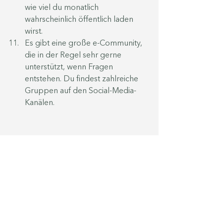
wie viel du monatlich 
wahrscheinlich öffentlich laden 
wirst.
Es gibt eine große e-Community, 
die in der Regel sehr gerne 
unterstützt, wenn Fragen 
entstehen. Du findest zahlreiche 
Gruppen auf den Social-Media-
Kanälen. 