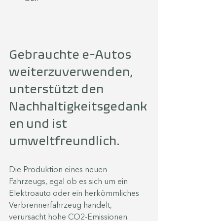
Gebrauchte e-Autos 
weiterzuverwenden, 
unterstützt den 
Nachhaltigkeitsgedank
en und ist 
umweltfreundlich. 
Die Produktion eines neuen 
Fahrzeugs, egal ob es sich um ein 
Elektroauto oder ein herkömmliches 
Verbrennerfahrzeug handelt, 
verursacht hohe CO2-Emissionen. 