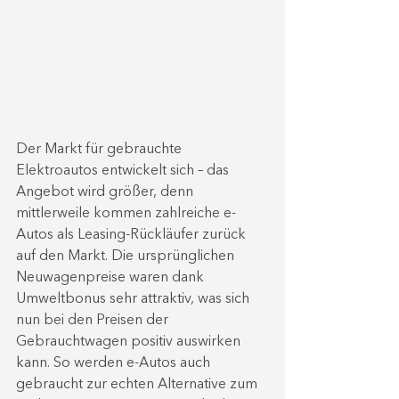
Der Markt für gebrauchte 
Elektroautos entwickelt sich – das 
Angebot wird größer, denn 
mittlerweile kommen zahlreiche e-
Autos als Leasing-Rückläufer zurück 
auf den Markt. Die ursprünglichen 
Neuwagenpreise waren dank 
Umweltbonus sehr attraktiv, was sich 
nun bei den Preisen der 
Gebrauchtwagen positiv auswirken 
kann. So werden e-Autos auch 
gebraucht zur echten Alternative zum 