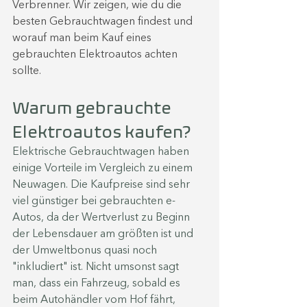
Verbrenner. Wir zeigen, wie du die 
besten Gebrauchtwagen findest und 
worauf man beim Kauf eines 
gebrauchten Elektroautos achten 
sollte. 
Warum gebrauchte 
Elektroautos kaufen?
Elektrische Gebrauchtwagen haben 
einige Vorteile im Vergleich zu einem 
Neuwagen. Die Kaufpreise sind sehr 
viel günstiger bei gebrauchten e-
Autos, da der Wertverlust zu Beginn 
der Lebensdauer am größten ist und 
der Umweltbonus quasi noch 
"inkludiert" ist. Nicht umsonst sagt 
man, dass ein Fahrzeug, sobald es 
beim Autohändler vom Hof fährt, 