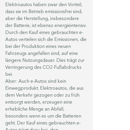
Elektroautos haben zwar den Vorteil, 
dass sie im Betrieb emissionsfrei sind, 
aber die Herstellung, insbesondere 
der Batterie, ist ebenso energieintensiv. 
Durch den Kauf eines gebrauchten e-
Autos verteilen sich die Emissionen, die 
bei der Produktion eines neuen 
Fahrzeugs angefallen sind, auf eine 
längere Nutzungsdauer. Dies trägt zur 
Verringerung des CO2-Fußabdrucks 
bei.
Aber: Auch e-Autos sind kein 
Einwegprodukt. Elektroautos, die aus 
dem Verkehr gezogen oder zu früh 
entsorgt werden, erzeugen eine 
erhebliche Menge an Abfall, 
besonders wenn es um die Batterien 
geht. Der Kauf eines gebrauchten e-