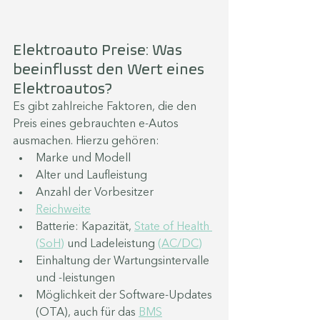
Elektroauto Preise: Was 
beeinflusst den Wert eines 
Elektroautos?
Es gibt zahlreiche Faktoren, die den 
Preis eines gebrauchten e-Autos 
ausmachen. Hierzu gehören:
Marke und Modell
Alter und Laufleistung
Anzahl der Vorbesitzer
Reichweite
Batterie: Kapazität, 
State of Health 
(SoH)
 und Ladeleistung 
(AC/DC)
Einhaltung der Wartungsintervalle 
und -leistungen
Möglichkeit der Software-Updates 
(OTA), auch für das 
BMS