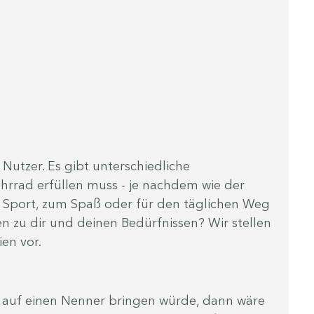
e Nutzer. Es gibt unterschiedliche 
ahrrad erfüllen muss - je nachdem wie der 
Sport, zum Spaß oder für den täglichen Weg 
en zu dir und deinen Bedürfnissen? Wir stellen 
ien vor.
n auf einen Nenner bringen würde, dann wäre 