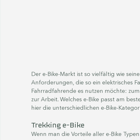
Der e-Bike-Markt ist so vielfältig wie sein
Anforderungen, die so ein elektrisches F
Fahrradfahrende es nutzen möchte: zum 
zur Arbeit. Welches e-Bike passt am best
hier die unterschiedlichen e-Bike-Kategor
Trekking e-Bike
Wenn man die Vorteile aller e-Bike Type