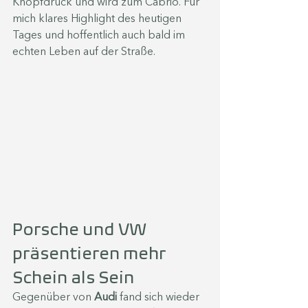
Knopfdruck und wird zum Cabrio. Für 
mich klares Highlight des heutigen 
Tages und hoffentlich auch bald im 
echten Leben auf der Straße.
Porsche und VW 
präsentieren mehr 
Schein als Sein
Gegenüber von 
Audi 
fand sich wieder 