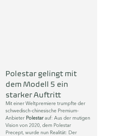
Polestar gelingt mit 
dem Modell 5 ein 
starker Auftritt
Mit einer Weltpremiere trumpfte der 
schwedisch-chinesische Premium-
Anbieter 
Polestar 
auf: Aus der mutigen 
Vision von 2020, dem Polestar 
Precept, wurde nun Realität: Der 