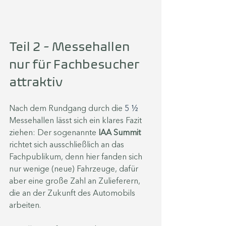
Teil 2 - Messehallen 
nur für Fachbesucher 
attraktiv
Nach dem Rundgang durch die 
5 ½
Messehallen lässt sich ein klares Fazit 
ziehen: Der sogenannte
 IAA Summit
richtet sich ausschließlich an das 
Fachpublikum, denn hier fanden sich 
nur wenige (neue) Fahrzeuge, dafür 
aber eine große Zahl an Zulieferern, 
die an der Zukunft des Automobils 
arbeiten.