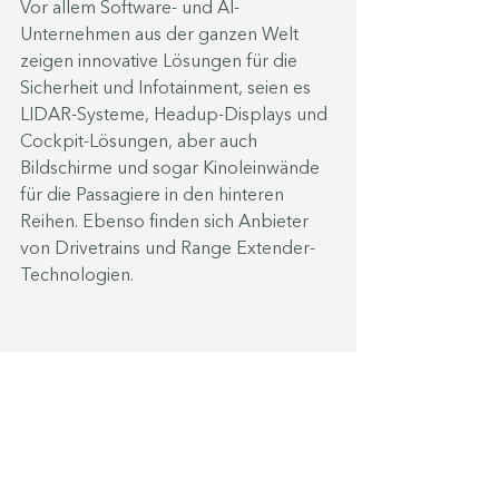
Vor allem Software- und AI-
Unternehmen aus der ganzen Welt 
zeigen innovative Lösungen für die 
Sicherheit und Infotainment, seien es 
LIDAR-Systeme, Headup-Displays und 
Cockpit-Lösungen, aber auch 
Bildschirme und sogar Kinoleinwände 
für die Passagiere in den hinteren 
Reihen. Ebenso finden sich Anbieter 
von Drivetrains und Range Extender-
Technologien.