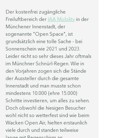
Der kostenfrei zugängliche 
Freiluftbereich der 
IAA Mobility
 in der 
Münchener Innenstadt, der 
sogenannte "Open Space", ist 
grundsätzlich eine tolle Sache - bei 
Sonnenschein wie 2021 und 2023. 
Leider nicht so sehr dieses Jahr oftmals 
im Münchner Schnürl-Regen. Wie in 
den Vorjahren zogen sich die Stände 
der Aussteller durch die gesamte 
Innenstadt und man musste schon 
mindestens 10.000 (ehre 15.000) 
Schritte investieren, um alles zu sehen. 
Doch obwohl die hiesigen Besucher 
wohl nicht so wetterfest sind wie beim 
Wacken Open Air, hielten erstaunlich 
viele durch und standen teilweise 