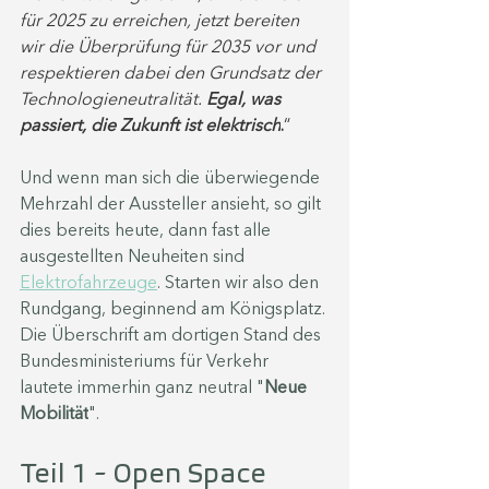
für 2025 zu erreichen, jetzt bereiten 
wir die Überprüfung für 2035 vor und 
respektieren dabei den Grundsatz der 
Technologieneutralität. 
Egal, was 
passiert, die Zukunft ist elektrisch
.
“ 
Und wenn man sich die überwiegende 
Mehrzahl der Aussteller ansieht, so gilt 
dies bereits heute, dann fast alle 
ausgestellten Neuheiten sind 
Elektrofahrzeuge
. Starten wir also den 
Rundgang, beginnend am Königsplatz
. 
Die Überschrift am dortigen Stand des 
Bundesministeriums für Verkehr 
lautete immerhin ganz neutral "
Neue 
Mobilität
".
Teil 1 - Open Space