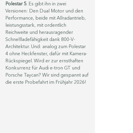
Polestar 5
. Es gibt ihn in zwei 
Versionen: Den Dual Motor und den 
Performance, beide mit Allradantrieb, 
leistungsstark, mit ordentlich 
Reichweite und herausragender 
Schnellladefähigkeit dank 800-V-
Architektur
. Und: analog zum Polestar 
4 ohne Heckfenster, dafür mit Kamera-
Rückspiegel. Wird er zur ernsthaften 
Konkurrenz für Audi e-tron GT und 
Porsche Taycan? Wir sind gespannt auf 
die erste Probefahrt im Frühjahr 2026!