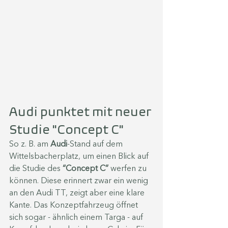
Audi punktet mit neuer 
Studie "Concept C"
So z. B. am 
Audi
-Stand auf dem 
Wittelsbacherplatz, um einen Blick auf 
die Studie des 
“Concept C”
 werfen zu 
können. Diese erinnert zwar ein wenig 
an den Audi TT, zeigt aber eine klare 
Kante. Das Konzeptfahrzeug öffnet 
sich sogar - ähnlich einem Targa - auf 