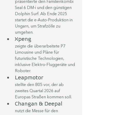
präsentierte den Familienkombi 
Seal 6 DM-i und den günstigen 
Dolphin Surf. Ab Ende 2025 
startet die e-Auto-Produktion in 
Ungarn, um Strafzölle zu 
umgehen. 
Xpeng
zeigte die überarbeitete P7 
Limousine und Pläne für 
futuristische Technologien, 
inklusive Elektro-Fluggeräte und 
Roboter. 
Leapmotor
stellte den B05 vor, der ab 
zweites Quartal 2026 auf 
Europas Straßen kommen soll. 
Changan & Deepal
nutzt die Messe für den 