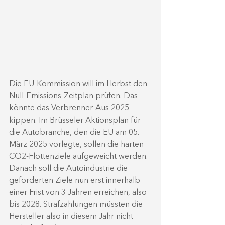
Die EU-Kommission will im Herbst den 
Null-Emissions-Zeitplan prüfen. Das 
könnte das Verbrenner-Aus 2025 
kippen. 
Im Brüsseler Aktionsplan für 
die Autobranche, den die EU am 05. 
März 2025 vorlegte,
 sollen die harten 
CO2-Flottenziele aufgeweicht werden. 
Danach soll die Autoindustrie die 
geforderten Ziele nun erst innerhalb 
einer Frist von 3 Jahren erreichen, also 
bis 2028. Strafzahlungen müssten die 
Hersteller also in diesem Jahr nicht 