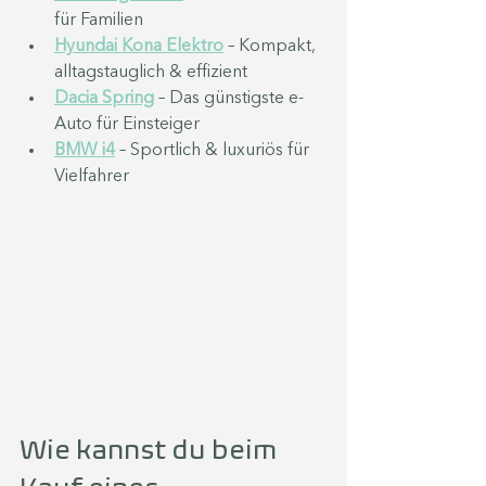
für Familien
Hyundai Kona Elektro
 – Kompakt, 
alltagstauglich & effizient
Dacia Spring
 – Das günstigste e-
Auto für Einsteiger
BMW i4
 – Sportlich & luxuriös für 
Vielfahrer
Wie kannst du beim 