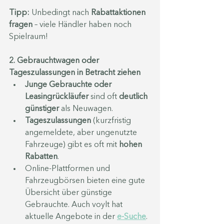
Tipp:
 Unbedingt nach 
Rabattaktionen 
fragen
 – viele Händler haben noch 
Spielraum!
2. Gebrauchtwagen oder 
Tageszulassungen in Betracht ziehen
Junge Gebrauchte oder 
Leasingrückläufer
 sind oft 
deutlich 
günstiger
 als Neuwagen.
Tageszulassungen
 (kurzfristig 
angemeldete, aber ungenutzte 
Fahrzeuge) gibt es oft mit 
hohen 
Rabatten
.
Online-Plattformen und 
Fahrzeugbörsen bieten eine gute 
Übersicht über günstige 
Gebrauchte. Auch voylt hat 
aktuelle Angebote in der 
e-Suche
.