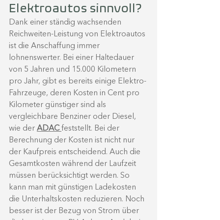
Elektroautos sinnvoll? 
Dank einer ständig wachsenden 
Reichweiten-Leistung von Elektroautos 
ist die Anschaffung immer 
lohnenswerter. Bei einer Haltedauer 
von 5 Jahren und 15.000 Kilometern 
pro Jahr, gibt es bereits einige Elektro-
Fahrzeuge, deren Kosten in Cent pro 
Kilometer günstiger sind als 
vergleichbare Benziner oder Diesel, 
wie der 
ADAC 
feststellt. Bei der 
Berechnung der Kosten ist nicht nur 
der Kaufpreis entscheidend. Auch die 
Gesamtkosten während der Laufzeit 
müssen berücksichtigt werden. So 
kann man mit günstigen Ladekosten 
die Unterhaltskosten reduzieren. Noch 
besser ist der Bezug von Strom über 