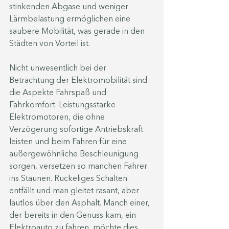
stinkenden Abgase und weniger 
Lärmbelastung ermöglichen eine 
saubere Mobilität, was gerade in den 
Städten von Vorteil ist.
Nicht unwesentlich bei der 
Betrachtung der Elektromobilität sind 
die Aspekte Fahrspaß und 
Fahrkomfort. Leistungsstarke 
Elektromotoren, die ohne 
Verzögerung sofortige Antriebskraft 
leisten und beim Fahren für eine 
außergewöhnliche Beschleunigung 
sorgen, versetzen so manchen Fahrer 
ins Staunen. Ruckeliges Schalten 
entfällt und man gleitet rasant, aber 
lautlos über den Asphalt. Manch einer, 
der bereits in den Genuss kam, ein 
Elektroauto zu fahren, möchte dies 