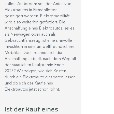
sollen. Außerdem soll der Anteil von 
Elektroautos in Firmenflotten 
gesteigert werden. Elektromobilität 
wird also weiterhin gefördert. Die 
Anschaffung eines Elektroautos, sei es 
als Neuwagen oder auch als 
Gebrauchtfahrzeug, ist eine sinnvolle 
Investition in eine umweltfreundlichere 
Mobilität. Doch rechnet sich die 
Anschaffung aktuell, nach dem Wegfall 
der staatlichen Kaufprämie Ende 
2023? Wir zeigen, wie sich Kosten 
durch ein Elektroauto einsparen lassen 
und ob sich der Kauf eines 
Elektroautos jetzt schon lohnt.
Ist der Kauf eines 