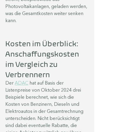
Photovoltaikanlagen, geladen werden, 
was die Gesamtkosten weiter senken 
kann.
Kosten im Überblick: 
Anschaffungskosten 
im Vergleich zu 
Verbrennern
Der 
ADAC
 hat auf Basis der 
Listenpreise von Oktober 2024 drei 
Beispiele berechnet, wie sich die 
Kosten von Benzinern, Dieseln und 
Elektroautos in der Gesamtrechnung 
unterscheiden. Nicht berücksichtigt 
sind dabei eventuelle Rabatte, die 