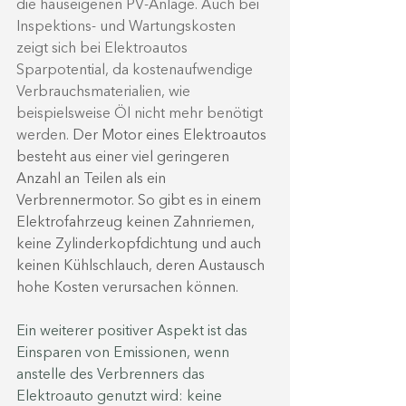
die hauseigenen PV-Anlage. Auch bei 
Inspektions- und Wartungskosten 
zeigt sich bei Elektroautos 
Sparpotential, da kostenaufwendige 
Verbrauchsmaterialien, wie 
beispielsweise Öl nicht mehr benötigt 
werden. 
Der Motor eines Elektroautos 
besteht aus einer viel geringeren 
Anzahl an Teilen als ein 
Verbrennermotor. So gibt es in einem 
Elektrofahrzeug keinen Zahnriemen, 
keine Zylinderkopfdichtung und auch 
keinen Kühlschlauch, deren Austausch 
hohe Kosten verursachen können.
Ein weiterer positiver Aspekt ist das 
Einsparen von Emissionen, wenn 
anstelle des Verbrenners das 
Elektroauto genutzt wird: keine 