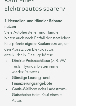
Kauf eines 
Elektroautos sparen?
1. Hersteller- und Händler-Rabatte 
nutzen
Viele Autohersteller und Händler 
bieten auch nach Entfall der staatlichen 
Kaufprämie 
eigene Kaufanreize
 an, um 
den Absatz von Elektroautos 
anzukurbeln. Dazu gehören:
Direkte Preisnachlässe
 (z. B. VW, 
Tesla, Hyundai bieten immer 
wieder Rabatte)
Günstige Leasing- und 
Finanzierungsangebote
Gratis-Wallbox oder Ladestrom-
Gutscheine
 beim Kauf eines e-
Autos