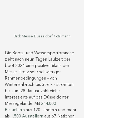
Bild: Messe Düsseldorf / ctillmann
Die Boots- und Wassersportbranche 
zieht nach neun Tagen Laufzeit der 
boot 2024 eine positive Bilanz der 
Messe. Trotz sehr schwieriger 
Rahmenbedingungen – von 
Wintereinbruch bis Streik – strömten 
bis zum 28. Januar zahlreiche 
Interessierte auf das Düsseldorfer 
Messegelände. Mit 
214.000 
Besuchern
 aus 120 Ländern und mehr 
als
 1.500 Ausstellern
 aus 67 Nationen 