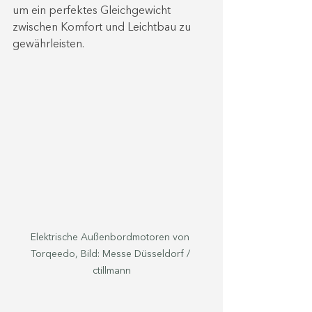
um ein perfektes Gleichgewicht 
zwischen Komfort und Leichtbau zu 
gewährleisten.
Elektrische Außenbordmotoren von 
Torqeedo, Bild: Messe Düsseldorf / 
ctillmann