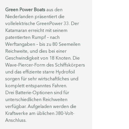
Green Power Boats
 aus den 
Niederlanden präsentiert die 
vollelektrische GreenPower 33. Der 
Katamaran erreicht mit seinem 
patentierten Rumpf – nach 
Werftangaben – bis zu 80 Seemeilen 
Reichweite, und dies bei einer 
Geschwindigkeit von 18 Knoten. Die 
Wave-Piercer-Form des Schiffskörpers 
und das effiziente starre Hydrofoil 
sorgen für sehr wirtschaftliches und 
komplett entspanntes Fahren.
Drei Batterie-Optionen sind für 
unterschiedlichen Reichweiten 
verfügbar. Aufgeladen werden die 
Kraftwerke am üblichen 380-Volt-
Anschluss.