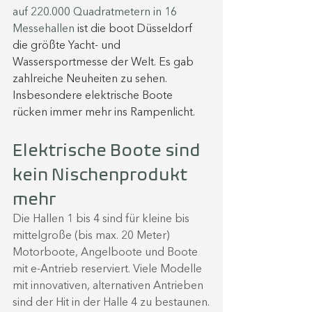
auf 220.000 Quadratmetern in 16 
Messehallen
 ist die boot Düsseldorf 
die größte Yacht- und 
Wassersportmesse der Welt. Es gab 
zahlreiche Neuheiten zu sehen. 
Insbesondere elektrische Boote 
rücken immer mehr ins Rampenlicht. 
Elektrische Boote sind 
kein Nischenprodukt 
mehr
Die Hallen 1 bis 4 sind für kleine bis 
mittelgroße (bis max. 20 Meter) 
Motorboote, Angelboote und Boote 
mit e-Antrieb reserviert. Viele Modelle 
mit innovativen, alternativen Antrieben 
sind der Hit in der Halle 4 zu bestaunen.