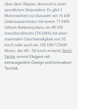
über dem Wasser, dennoch in einer 
sportlichen Sitzposition. Es gibt 3 
Motorstärken zur Auswahl: ein 16 kW 
Unterwassermotor mit einem 17 kWh 
Lithium-Batteriesystem, ein 40 kW 
Innenbordmotor (34 kWh) mit einer 
maximalen Geschwindigkeit von 30 
km/h oder auch ein 100 kW/125kW 
Motor, der 40 - 50 km/h erreicht. 
Stickl
Yachts
 vereint
 Eleganz mit 
extravagantem Design und innovativer 
Technik.