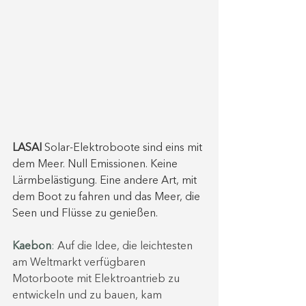
LASAI 
Solar-Elektroboote sind eins mit 
dem Meer. Null Emissionen. Keine 
Lärmbelästigung. Eine andere Art, mit 
dem Boot zu fahren und das Meer, die 
Seen und Flüsse zu genießen.
Kaebon
: 
Auf die Idee, die leichtesten 
am Weltmarkt verfügbaren 
Motorboote mit Elektroantrieb zu 
entwickeln und zu bauen, kam 