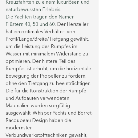
Kreuzfahrten zu einem luxuriösen und 
naturbewussten Erlebnis.
Die Yachten tragen den Namen 
Flüstern 40, 50 und 60. 
Der Hersteller 
hat ein optimales Verhältnis von 
Profil/Länge/Breite/Tiefgang gewählt, 
um die Leistung des Rumpfes im 
Wasser mit minimalem Widerstand zu 
optimieren. Der hintere Teil des 
Rumpfes ist erhöht, um die horizontale 
Bewegung der Propeller zu fördern, 
ohne den Tiefgang zu beeinträchtigen. 
Die für die Konstruktion der Rümpfe 
und Aufbauten verwendeten 
Materialien wurden sorgfältig 
ausgewählt. Whisper Yachts und Berret-
Racoupeau Design haben die 
modernsten 
Verbundwerkstofftechniken gewählt, 