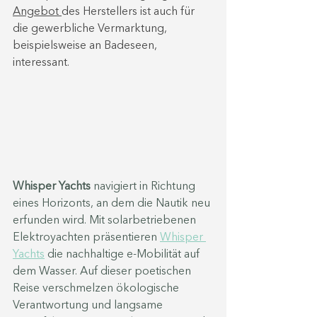
Angebot 
des Herstellers ist auch für 
die gewerbliche Vermarktung, 
beispielsweise an Badeseen, 
interessant.
Whisper Yachts
 navigiert in Richtung 
eines Horizonts, an dem die Nautik neu 
erfunden wird. Mit solarbetriebenen 
Elektroyachten präsentieren 
Whisper 
Yachts
 die nachhaltige e-Mobilität auf 
dem Wasser. Auf dieser poetischen 
Reise verschmelzen ökologische 
Verantwortung und langsame 