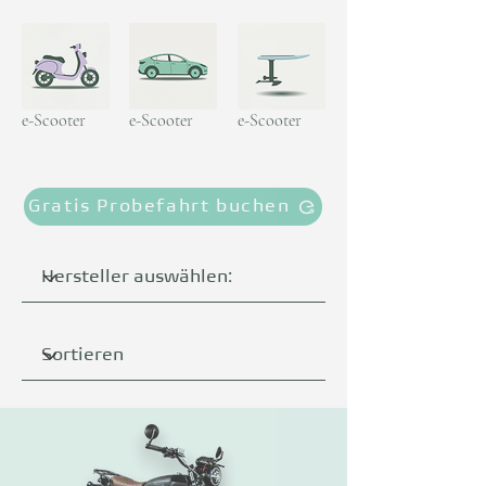
e-Scooter
e-Scooter
e-Scooter
Gratis Probefahrt buchen