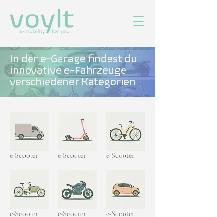
In der e-Garage findest du
innovative e-Fahrzeuge
verschiedener Kategorien
e-Scooter
e-Scooter
e-Scooter
e-Scooter
e-Scooter
e-Scooter