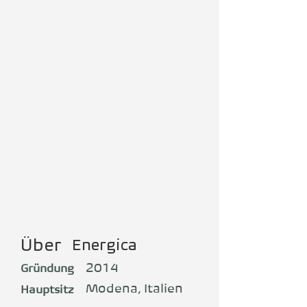
Über
Energica
2014
Gründung
Modena, Italien
Hauptsitz