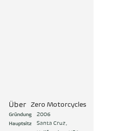
Über
Zero Motorcycles
2006
Gründung
Santa Cruz,
Hauptsitz