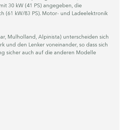
mit 30 kW (41 PS) angegeben, die 
ch (61 kW/83 PS). Motor- und Ladeelektronik 
r, Mulholland, Alpinista) unterscheiden sich 
rk und den Lenker voneinander, so dass sich 
g sicher auch auf die anderen Modelle 