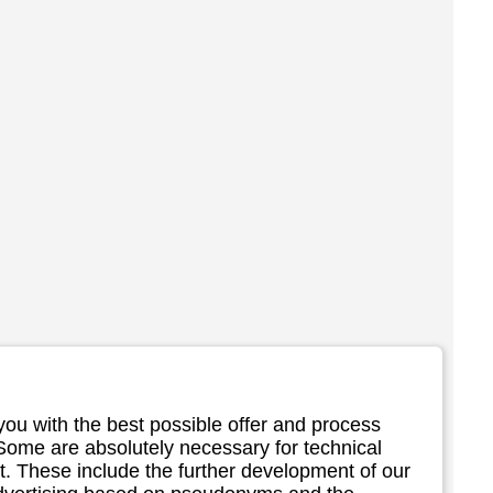
you with the best possible offer and process
 Some are absolutely necessary for technical
. These include the further development of our