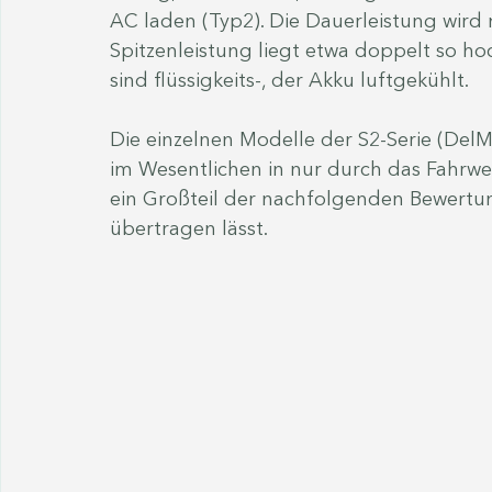
AC laden (Typ2). Die Dauerleistung wird 
Spitzenleistung liegt etwa doppelt so ho
sind flüssigkeits-, der Akku luftgekühlt.
Die einzelnen Modelle der S2-Serie (DelMa
im Wesentlichen in nur durch das Fahrwe
ein Großteil der nachfolgenden Bewertun
übertragen lässt.