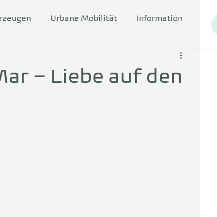
hrzeugen
Urbane Mobilität
Information
Mar – Liebe auf den