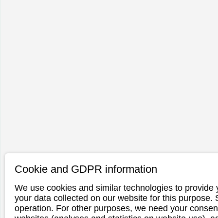
Cookie and GDPR information
We use cookies and similar technologies to provide 
your data collected on our website for this purpose.
operation. For other purposes, we need your consent