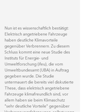
Nun ist es wissenschaftlich bestätigt: 
Elektrisch angetriebene Fahrzeuge 
haben deutliche Klimavorteile 
gegenüber Verbrennern. 
Zu diesem 
Schluss kommt eine neue Studie des 
Instituts für Energie- und 
Umweltforschung (ifeu), die vom 
Umweltbundesamt (UBA) in Auftrag 
gegeben wurde. Die Studie 
untermauert die bereits viel diskutierte 
These, dass elektrisch angetriebene 
Fahrzeuge klimafreundlich sind, vor 
allem haben sie beim Klimaschutz 
"sehr deutliche Vorteile" gegenüber 