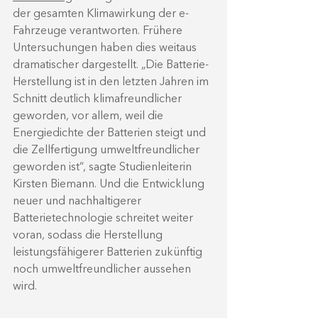
der gesamten Klimawirkung der e-
Fahrzeuge verantworten. 
Frühere 
Untersuchungen haben dies weitaus 
dramatischer dargestellt. „Die Batterie-
Herstellung ist in den letzten Jahren im 
Schnitt deutlich klimafreundlicher 
geworden, vor allem, weil die 
Energiedichte der Batterien steigt und 
die Zellfertigung umweltfreundlicher 
geworden ist“, sagte Studienleiterin 
Kirsten Biemann. Und die Entwicklung 
neuer und nachhaltigerer 
Batterietechnologie schreitet weiter 
voran, sodass die Herstellung 
leistungsfähigerer Batterien zukünftig 
noch umweltfreundlicher aussehen 
wird.