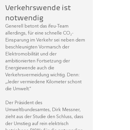
Verkehrswende ist 
notwendig
Generell betont das ifeu-Team 
allerdings, für eine schnelle CO₂-
Einsparung im Verkehr sei neben dem 
beschleunigten Vormarsch der 
Elektromobilität und der 
ambitionierten Fortsetzung der 
Energiewende auch die 
Verkehrsvermeidung wichtig. Denn: 
„Jeder vermiedene Kilometer schont 
die Umwelt.“
Der Präsident des 
Umweltbundesamtes, Dirk Messner, 
zieht aus der Studie den Schluss, dass 
der Umstieg auf rein elektrisch 