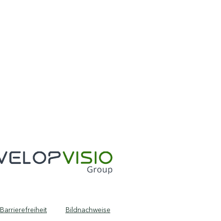
Barrierefreiheit
Bildnachweise