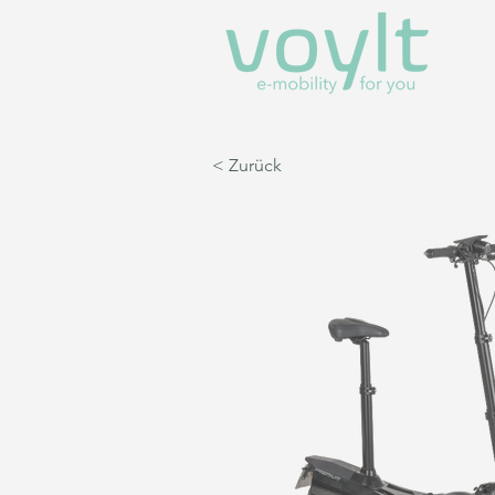
< Zurück