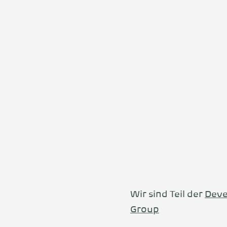
Wir sind Teil der
Deve
Group