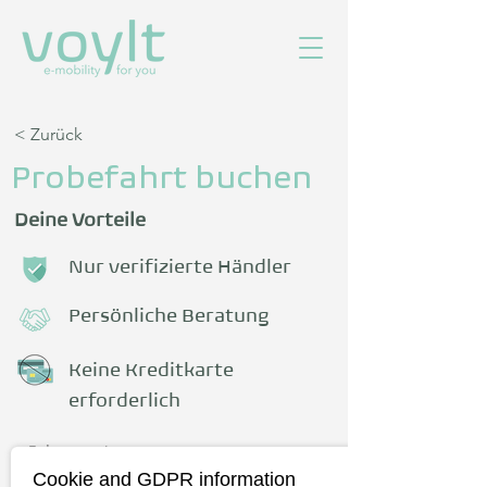
< Zurück
Probefahrt buchen
Deine Vorteile
Nur verifizierte Händler
Persönliche Beratung
Keine Kreditkarte
erforderlich
Fahrzeug
Cookie and GDPR information