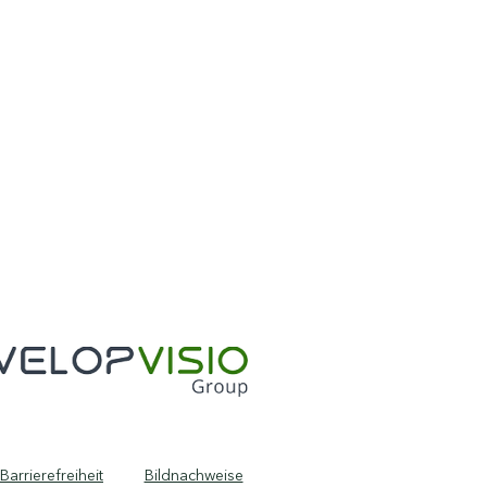
Barrierefreiheit
Bildnachweise