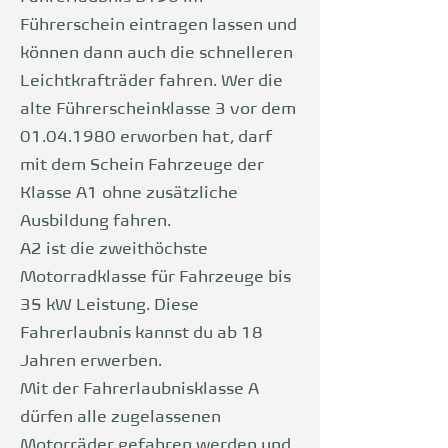
Führerschein eintragen lassen und
können dann auch die schnelleren
Leichtkrafträder fahren. Wer die
alte Führerscheinklasse 3 vor dem
01.04.1980
erworben hat, darf
mit dem Schein Fahrzeuge der
Klasse A1 ohne zusätzliche
Ausbildung fahren.
A2 ist die zweithöchste
Motorradklasse für Fahrzeuge bis
35 kW Leistung. Diese
Fahrerlaubnis kannst du ab 18
Jahren erwerben.
Mit der Fahrerlaubnisklasse A
dürfen alle zugelassenen
Motorräder gefahren werden und