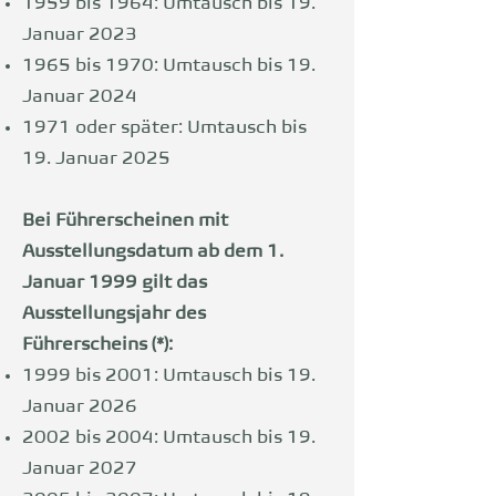
1959 bis 1964: Umtausch bis 19.
Januar 2023
1965 bis 1970: Umtausch bis 19.
Januar 2024
1971 oder später: Umtausch bis
19. Januar 2025
Bei Führerscheinen mit
Ausstellungsdatum ab dem 1.
Januar 1999 gilt das
Ausstellungsjahr des
Führerscheins (*):
1999 bis 2001: Umtausch bis 19.
Januar 2026
2002 bis 2004: Umtausch bis 19.
Januar 2027