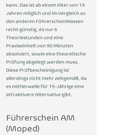
kann. Das ist ab einem Alter von 15
Jahren möglich und im Vergleich zu
den anderen Führerscheinklassen
recht günstig, da nur 6
Theoriestunden und eine
Praxiseinheit von 90 Minuten
absolviert, sowie eine theoretische
Prüfung abgelegt werden muss.
Diese Prüfbescheinigung ist
allerdings nicht mehr zeitgemäß, da
es mittlerweile für 15-Jährige eine
attraktivere Alternative gibt.
Führerschein AM
(Moped)