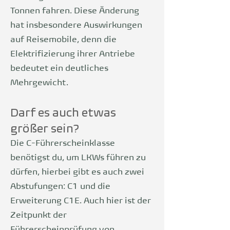
Tonnen fahren. Diese Änderung
hat insbesondere Auswirkungen
auf Reisemo
bile, denn die
Elektrifizierung ihrer Antriebe
bedeutet ein deutliches
Mehrgewicht.
Darf es auch etwas
größer sein?
Die C-Führerscheinklasse
benötigst du, um LK
Ws führen zu
dürfen, hierbei gibt es auch zwei
Abstufungen: C1 und die
Erweiterung C1E. Auch hier ist der
Zeitpunkt der