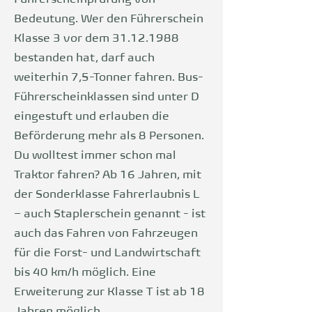
Führerscheinprüfung von
Bedeutung. Wer den Führerschein
Klasse 3 vor dem
31.12.1988
bestanden hat, darf auch
weiterhin 7,5-Tonner fahren. Bus-
Führerscheinklassen sind unter D
eingestuft und erlauben die
Beförderung mehr als 8 Personen.
Du wolltest immer schon mal
Traktor fahren? Ab 16 Jahren, mit
der Sonderklasse Fahrerlaubnis L
– auch Staplerschein genannt - ist
auch das Fahren von Fahrzeugen
für die Forst- und Landwirtschaft
bis 40 km/h möglich. Eine
Erweiterung zur Klasse T ist ab 18