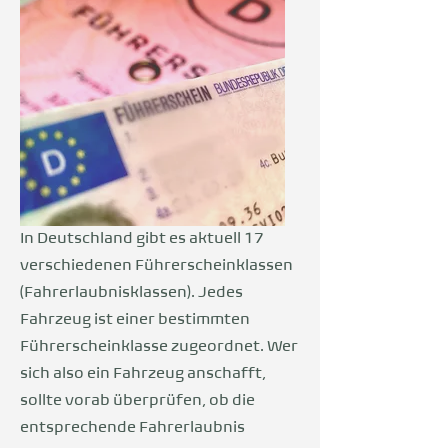
In Deutschland gibt es aktuell 17
verschiedenen Führerscheinklassen
(Fahrerlaubnisklassen). Jedes
Fahrzeug ist einer bestimmten
Führerscheinklasse zugeordnet. Wer
sich also ein Fahrzeug anschafft,
sollte vorab überprüfen, ob die
entsprechende Fahrerlaubnis