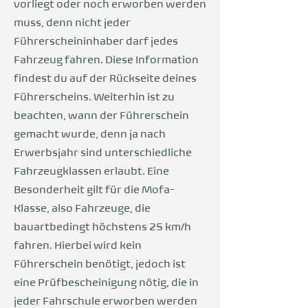
vorliegt oder noch erworben werden
muss, denn nicht jeder
Führerscheininhaber darf jedes
Fahrzeug fahren. Diese Information
findest du auf der Rückseite deines
Führerscheins. Weiterhin ist zu
beachten, wann der Führerschein
gemacht wurde, denn ja nach
Erwerbsjahr sind unterschiedliche
Fahrzeugklassen erlaubt. Eine
Besonderheit gilt für die Mofa-
Klasse, also Fahrzeuge, die
bauartbedingt höchstens 25 km/h
fahren. Hierbei wird kein
Führerschein benötigt, jedoch ist
eine Prüfbescheinigung nötig, die in
jeder Fahrschule erworben werden