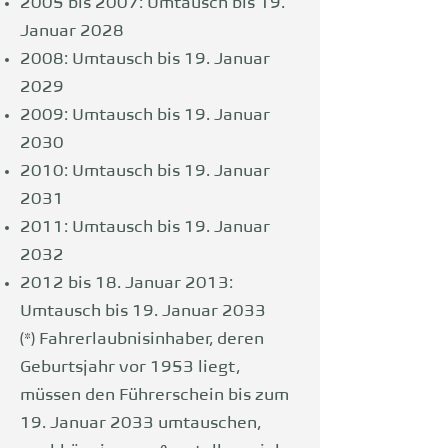
2005 bis 2007: Umtausch bis 19.
Januar 2028
2008: Umtausch bis 19. Januar
2029
2009: Umtausch bis 19. Januar
2030
2010: Umtausch bis 19. Januar
2031
2011: Umtausch bis 19. Januar
2032
2012 bis 18. Januar 2013:
Umtausch bis 19. Januar 2033
(*) Fahrerlaubnisinhaber, deren
Geburtsjahr vor 1953 liegt,
müssen den Führerschein bis zum
19. Januar 2033 umtauschen,