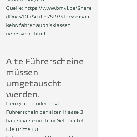
Jahren möglich.
Quelle:
https://www.bmvi.de/Share
dDocs/DE/Artikel/StV/Strassenver
kehr/fahrerlaubnisklassen-
uebersicht.html
Alte Führerscheine
müssen
umgetauscht
werden.
Den grauen oder rosa
Führerschein der alten Klasse 3
haben viele noch im Geldbeutel.
Die Dritte EU-