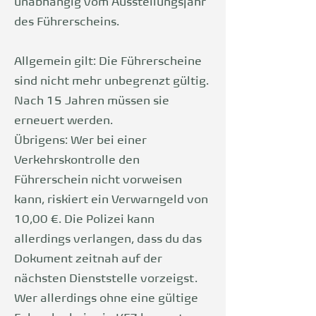
unabhängig vom Ausstellungsjahr
des Führerscheins.
Allgemein gilt: Die Führerscheine
sind nicht mehr unbegrenzt gültig.
Nach 15 Jahren müssen sie
erneuert werden.
Übrigens: Wer bei einer
Verkehrskontrolle den
Führerschein nicht vorweisen
kann, riskiert ein Verwarngeld von
10,00 €. Die Polizei kann
allerdings verlangen, dass du das
Dokument zeitnah auf der
nächsten Dienststelle vorzeigst.
Wer allerdings ohne eine gültige