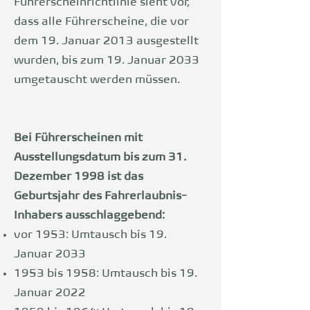
Führerscheinrichtlinie sieht vor,
dass alle Führerscheine, die vor
dem 19. Januar 2013 ausgestellt
wurden, bis zum 19. Januar 2033
umgetauscht werden müssen.
Bei Führerscheinen mit
Ausstellungsdatum bis zum 31.
Dezember 1998 ist das
Geburtsjahr des Fahrerlaubnis-
Inhabers ausschlaggebend:
vor 1953: Umtausch bis 19.
Januar 2033
1953 bis 1958: Umtausch bis 19.
Januar 2022