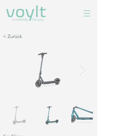
< Zurück