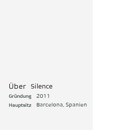
Über
Silence
2011
Gründung
Barcelona, Spanien
Hauptsitz