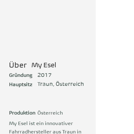
Über
My Esel
2017
Gründung
Traun, Österreich
Hauptsitz
Produktion
Österreich
My Esel ist ein innovativer
Fahrradhersteller aus Traun in