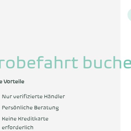
robefahrt buch
e Vorteile
Nur verifizierte Händler
Persönliche Beratung
Keine Kreditkarte
erforderlich