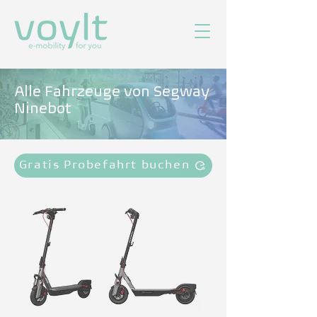
Alle Fahrzeuge von Segway
Ninebot
Gratis Probefahrt buchen