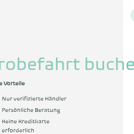
robefahrt buch
e Vorteile
Nur verifizierte Händler
Persönliche Beratung
Keine Kreditkarte
erforderlich