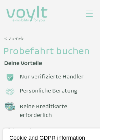
< Zurück
Probefahrt buchen
Deine Vorteile
Nur verifizierte Händler
Persönliche Beratung
Keine Kreditkarte
erforderlich
Fahrzeug
Cookie and GDPR information