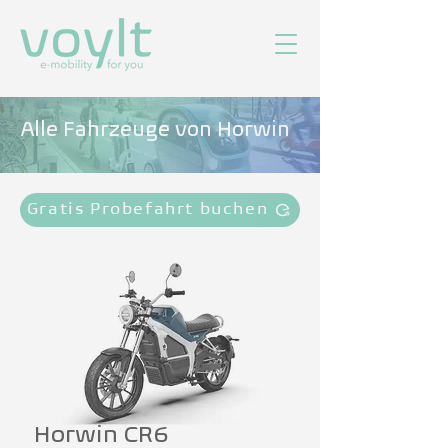
Alle Fahrzeuge von Horwin
Gratis Probefahrt buchen
Horwin CR6