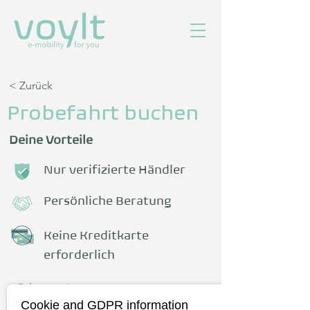
< Zurück
Probefahrt buchen
Deine Vorteile
Nur verifizierte Händler
Persönliche Beratung
Keine Kreditkarte
erforderlich
Fahrzeug
Cookie and GDPR information