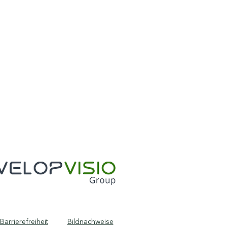
Barrierefreiheit
Bildnachweise