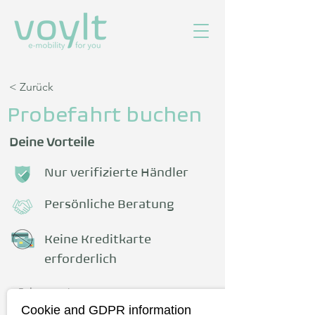
< Zurück
Probefahrt buchen
Deine Vorteile
Nur verifizierte Händler
Persönliche Beratung
Keine Kreditkarte
erforderlich
Fahrzeug
Cookie and GDPR information