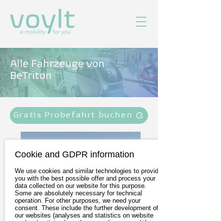
Alle Fahrzeuge von
BeTriton
Gratis Probefahrt buchen
Cookie and GDPR information
We use cookies and similar technologies to provide
you with the best possible offer and process your
data collected on our website for this purpose.
Some are absolutely necessary for technical
operation. For other purposes, we need your
consent. These include the further development of
our websites (analyses and statistics on website