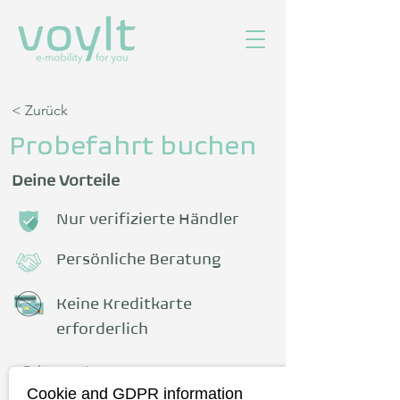
< Zurück
Probefahrt buchen
Deine Vorteile
Nur verifizierte Händler
Persönliche Beratung
Keine Kreditkarte
erforderlich
Fahrzeug
Cookie and GDPR information