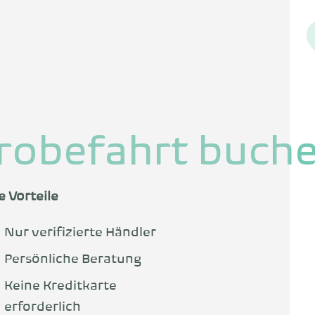
robefahrt buch
e Vorteile
Nur verifizierte Händler
Persönliche Beratung
Keine Kreditkarte
erforderlich