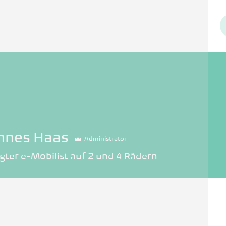
nnes Haas
Administrator
ter e-Mobilist auf 2 und 4 Rädern